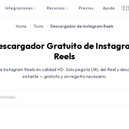
🇪
Integraciones
Recursos
Precios
Ayuda
Home
Tools
Descargador de Instagram Reels
escargador Gratuito de Instagr
Reels
 Instagram Reels en calidad HD. Solo pega la URL del Reel y desc
instante — gratuito y sin registro necesario.