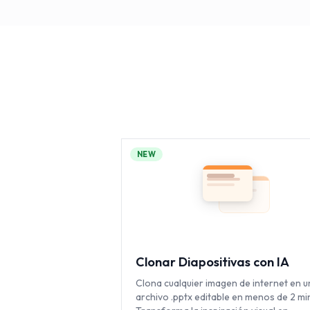
NEW
Clonar Diapositivas con IA
Clona cualquier imagen de internet en u
archivo .pptx editable en menos de 2 mi