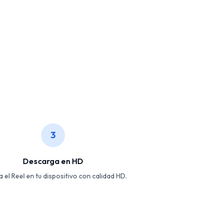
3
Descarga en HD
 el Reel en tu dispositivo con calidad HD.