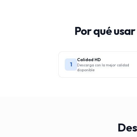
Por qué usar
Calidad HD
1
Descarga con la mejor calidad
disponible
Des