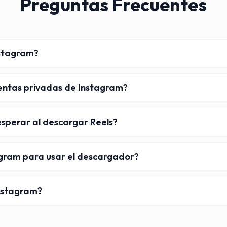
Preguntas Frecuentes
nstagram?
entas privadas de Instagram?
sperar al descargar Reels?
agram para usar el descargador?
Instagram?