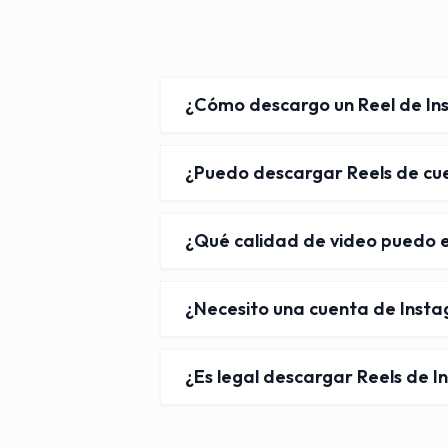
¿Cómo descargo un Reel de I
¿Puedo descargar Reels de cu
¿Qué calidad de video puedo e
¿Necesito una cuenta de Inst
¿Es legal descargar Reels de 