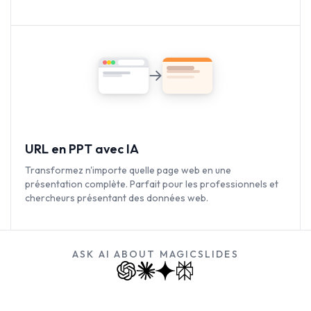
contenu.
URL en PPT avec IA
Transformez n'importe quelle page web en une
présentation complète. Parfait pour les professionnels et
chercheurs présentant des données web.
ASK AI ABOUT MAGICSLIDES