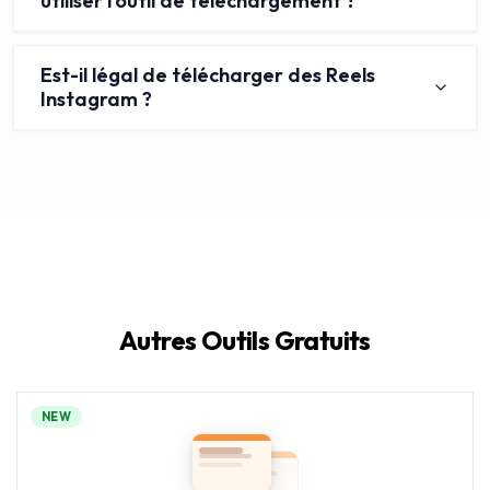
utiliser l'outil de téléchargement ?
Est-il légal de télécharger des Reels
Instagram ?
Autres Outils Gratuits
NEW