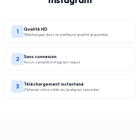
Qualité HD
1
Téléchargez dans la meilleure qualité disponible
Sans connexion
2
Aucun compte Instagram requis
Téléchargement instantané
3
Obtenez votre vidéo en quelques secondes