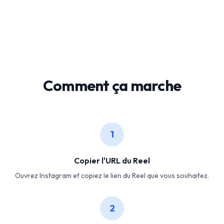
Comment ça marche
1
Copier l'URL du Reel
Ouvrez Instagram et copiez le lien du Reel que vous souhaitez.
2