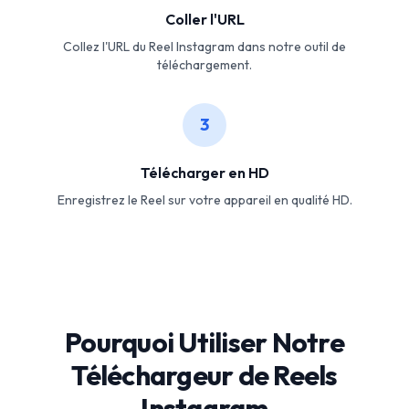
Coller l'URL
Collez l'URL du Reel Instagram dans notre outil de
téléchargement.
3
Télécharger en HD
Enregistrez le Reel sur votre appareil en qualité HD.
Pourquoi Utiliser Notre
Téléchargeur de Reels
Instagram