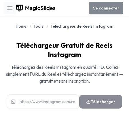
Se connecter
Open main menu
Home
Tools
Téléchargeur de Reels Instagram
Téléchargeur Gratuit de Reels
Instagram
Téléchargez des Reels Instagram en qualité HD. Collez
simplement l'URL du Reel et téléchargez instantanément —
gratuit et sans inscription.
Télécharger