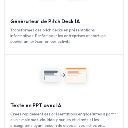
Générateur de Pitch Deck IA
Transformez des pitch decks en présentations
informatives. Parfait pour les entreprises et startups
souhaitant présenter leur activité.
Texte en PPT avec IA
Créez rapidement des présentations engageantes à partir
d'un simple mot-clé. Idéal pour les étudiants et les
enseignants ayant besoin de diapositives riches en