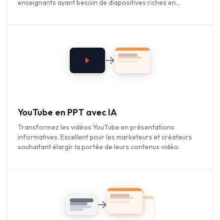
enseignants ayant besoin de diapositives riches en
contenu.
YouTube en PPT avec IA
Transformez les vidéos YouTube en présentations
informatives. Excellent pour les marketeurs et créateurs
souhaitant élargir la portée de leurs contenus vidéo.