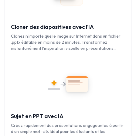
Cloner des diapositives avec l'IA
Clonez n'importe quelle image sur Internet dans un fichier
.pptx éditable en moins de 2 minutes. Transformez
instantanément l'inspiration visuelle en présentations
entièrement personnalisables.
Sujet en PPT avec IA
Créez rapidement des présentations engageantes à partir
d'un simple mot-clé. Idéal pour les étudiants et les