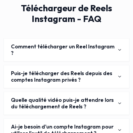
Téléchargeur de Reels
Instagram - FAQ
Comment télécharger un Reel Instagram
?
Puis-je télécharger des Reels depuis des
comptes Instagram privés ?
Quelle qualité vidéo puis-je attendre lors
du téléchargement de Reels ?
Ai-je besoin d'un compte Instagram pour