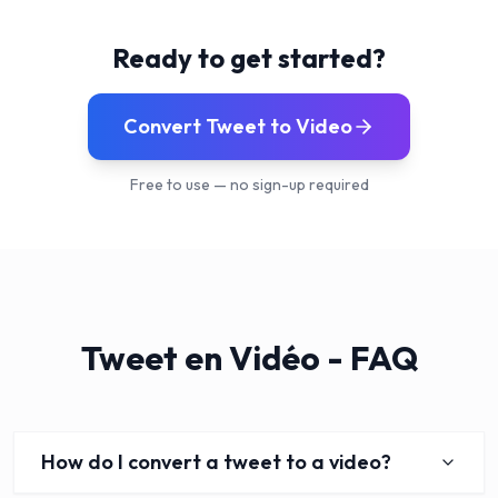
Ready to get started?
Convert Tweet to Video
Free to use — no sign-up required
Tweet en Vidéo - FAQ
How do I convert a tweet to a video?