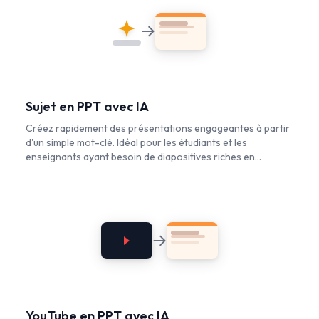
Sujet en PPT avec IA
Créez rapidement des présentations engageantes à partir
d'un simple mot-clé. Idéal pour les étudiants et les
enseignants ayant besoin de diapositives riches en
contenu.
YouTube en PPT avec IA