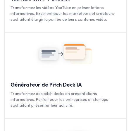
Transformez les vidéos YouTube en présentations
informatives. Excellent pour les marketeurs et créateurs
souhaitant élargir la portée de leurs contenus vidéo.
Générateur de Pitch Deck IA
Transformez des pitch decks en présentations
informatives. Parfait pour les entreprises et startups
souhaitant présenter leur activité.