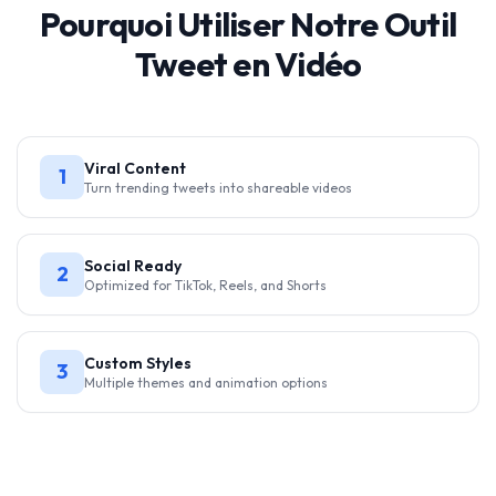
Pourquoi Utiliser Notre Outil
Tweet en Vidéo
Viral Content
1
Turn trending tweets into shareable videos
Social Ready
2
Optimized for TikTok, Reels, and Shorts
Custom Styles
3
Multiple themes and animation options