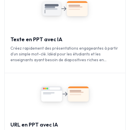
Texte en PPT avec IA
Créez rapidement des présentations engageantes à partir
d'un simple mot-clé. Idéal pour les étudiants et les
enseignants ayant besoin de diapositives riches en
contenu.
URL en PPT avec IA