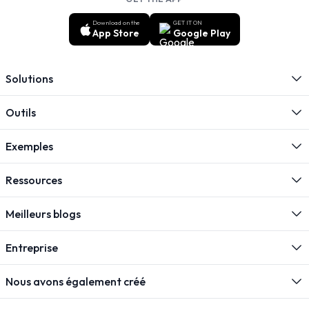
Download on the
GET IT ON
App Store
Google Play
Solutions
Outils
Exemples
Ressources
Meilleurs blogs
Entreprise
Nous avons également créé