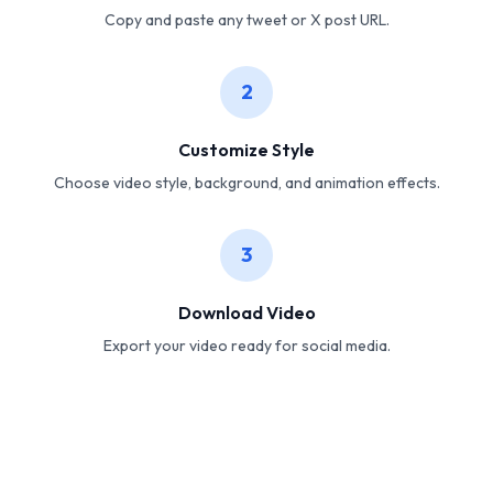
Copy and paste any tweet or X post URL.
2
Customize Style
Choose video style, background, and animation effects.
3
Download Video
Export your video ready for social media.