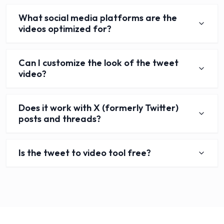
What social media platforms are the
videos optimized for?
Can I customize the look of the tweet
video?
Does it work with X (formerly Twitter)
posts and threads?
Is the tweet to video tool free?