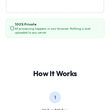
100% Private
All processing happens in your browser. Nothing is ever
uploaded to any server.
How It Works
1