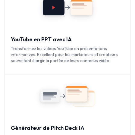
YouTube en PPT avec IA
Transformez les vidéos YouTube en présentations
informatives. Excellent pour les marketeurs et créateurs
souhaitant élargir la portée de leurs contenus vidéo.
Générateur de Pitch Deck IA