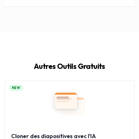
Autres Outils Gratuits
NEW
Cloner des diapositives avec l'IA