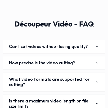
Découpeur Vidéo - FAQ
Can I cut videos without losing quality?
How precise is the video cutting?
What video formats are supported for
cutting?
Is there a maximum video length or file
size limit?