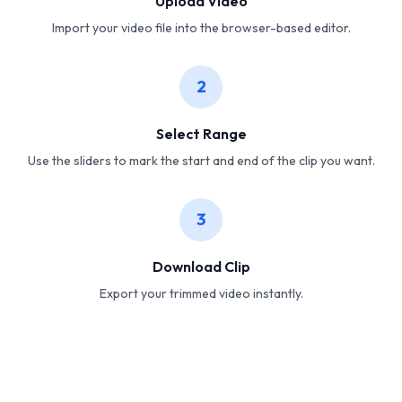
Upload Video
Import your video file into the browser-based editor.
2
Select Range
Use the sliders to mark the start and end of the clip you want.
3
Download Clip
Export your trimmed video instantly.