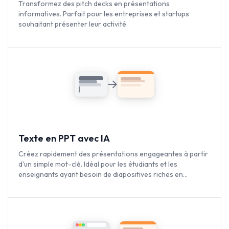
Transformez des pitch decks en présentations
informatives. Parfait pour les entreprises et startups
souhaitant présenter leur activité.
Texte en PPT avec IA
Créez rapidement des présentations engageantes à partir
d'un simple mot-clé. Idéal pour les étudiants et les
enseignants ayant besoin de diapositives riches en
contenu.