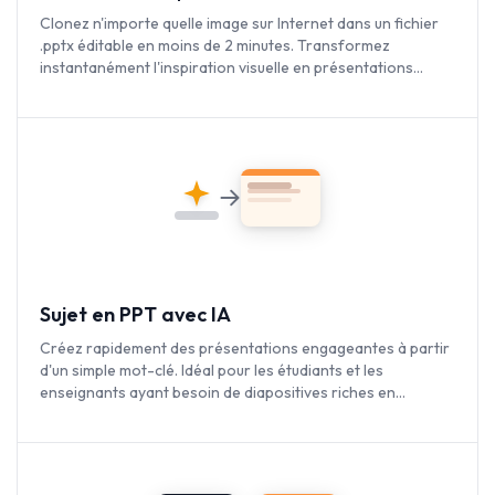
Clonez n'importe quelle image sur Internet dans un fichier
.pptx éditable en moins de 2 minutes. Transformez
instantanément l'inspiration visuelle en présentations
entièrement personnalisables.
Sujet en PPT avec IA
Créez rapidement des présentations engageantes à partir
d'un simple mot-clé. Idéal pour les étudiants et les
enseignants ayant besoin de diapositives riches en
contenu.