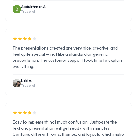
Abdulrhman A.
Trustpilot
The presentations created are very nice, creative, and
feel quite special — not like a standard or generic
presentation. The customer support took time to explain
everything.
Laki A.
Trustpilot
Easy to implement, not much confusion. Just paste the
text and presentation will get ready within minutes.
Contains different fonts, themes, and layouts which make