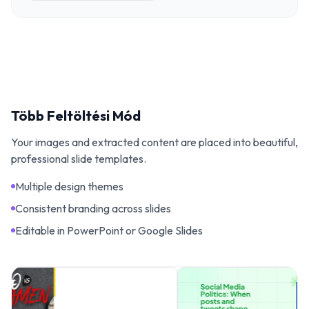
Több Feltöltési Mód
Your images and extracted content are placed into beautiful,
professional slide templates.
Multiple design themes
Consistent branding across slides
Editable in PowerPoint or Google Slides