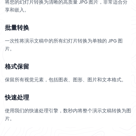
将您的幻灯片转换为清晰的高质量 JPG 图片，非常适合分
享和嵌入。
批量转换
一次性将演示文稿中的所有幻灯片转换为单独的 JPG 图
片。
格式保留
保留所有视觉元素，包括图表、图形、图片和文本格式。
快速处理
使用我们的快速处理引擎，数秒内将整个演示文稿转换为图
片。