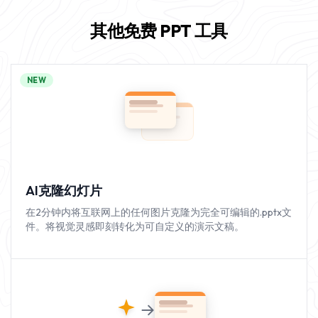
其他免费 PPT 工具
NEW
AI克隆幻灯片
在2分钟内将互联网上的任何图片克隆为完全可编辑的.pptx文
件。将视觉灵感即刻转化为可自定义的演示文稿。