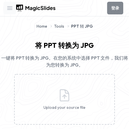
登录
Open main menu
Home
Tools
PPT 转 JPG
将 PPT 转换为 JPG
一键将 PPT 转换为 JPG。在您的系统中选择 PPT 文件，我们将
为您转换为 JPG。
Upload your source file