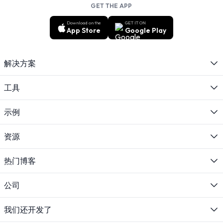
GET THE APP
Download on the
GET IT ON
App Store
Google Play
解决方案
工具
示例
资源
热门博客
公司
我们还开发了