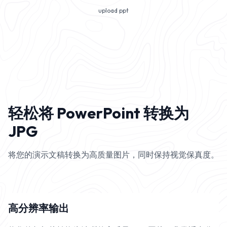
upload ppt
轻松将 PowerPoint 转换为
JPG
将您的演示文稿转换为高质量图片，同时保持视觉保真度。
高分辨率输出