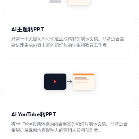
AI主题转PPT
只需一个关键词即可快速生成精彩的演示文稿。非常适合需
要快速生成内容丰富的幻灯片的学生和教育工作者。
AI YouTube转PPT
将YouTube视频转换为内容丰富的幻灯片演示文稿。非常适合
希望扩展视频内容影响力的营销人员和创作者。