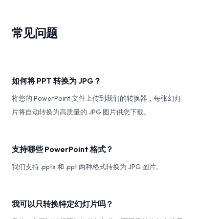
常见问题
如何将 PPT 转换为 JPG？
将您的 PowerPoint 文件上传到我们的转换器，每张幻灯
片将自动转换为高质量的 JPG 图片供您下载。
支持哪些 PowerPoint 格式？
我们支持 .pptx 和 .ppt 两种格式转换为 JPG 图片。
我可以只转换特定幻灯片吗？