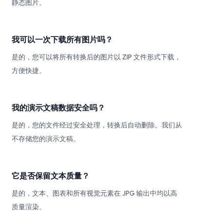
静态图片。
我可以一次下载所有图片吗？
是的，您可以将所有转换后的图片以 ZIP 文件形式下载，
方便快捷。
我的演示文稿数据安全吗？
是的，您的文件经过安全处理，转换后自动删除。我们从
不存储您的演示文稿。
它是否保留文本质量？
是的，文本、图表和所有视觉元素在 JPG 输出中均以高
质量渲染。