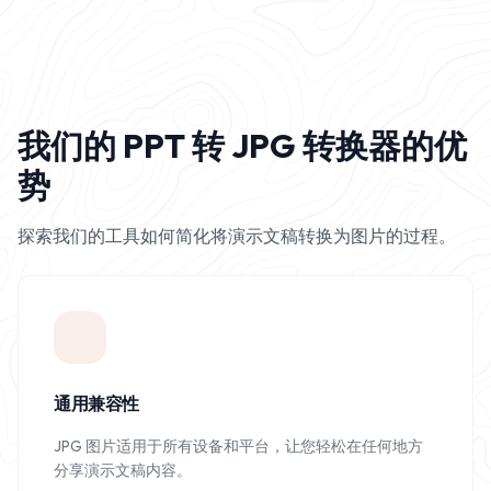
我们的 PPT 转 JPG 转换器的优
势
探索我们的工具如何简化将演示文稿转换为图片的过程。
通用兼容性
JPG 图片适用于所有设备和平台，让您轻松在任何地方
分享演示文稿内容。