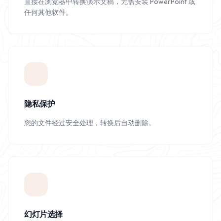
直接在浏览器中转换演示文稿，无需安装 PowerPoint 或
任何其他软件。
隐私保护
您的文件经过安全处理，转换后自动删除。
幻灯片选择