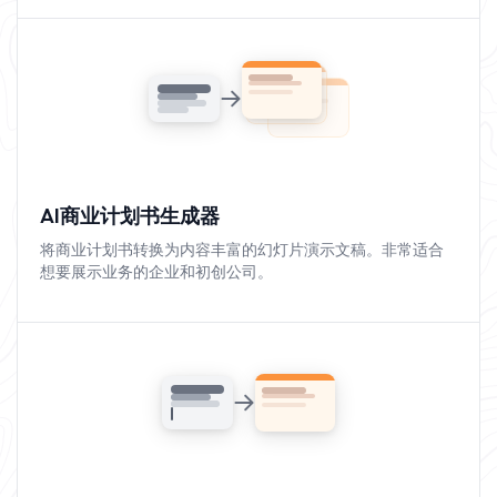
AI商业计划书生成器
将商业计划书转换为内容丰富的幻灯片演示文稿。非常适合
想要展示业务的企业和初创公司。