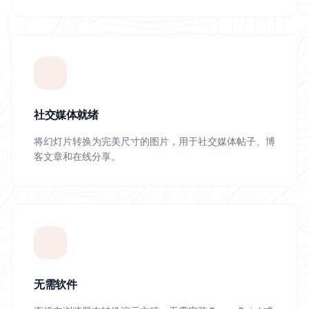
社交媒体就绪
将幻灯片转换为完美尺寸的图片，用于社交媒体帖子、博
客文章和在线分享。
无需软件