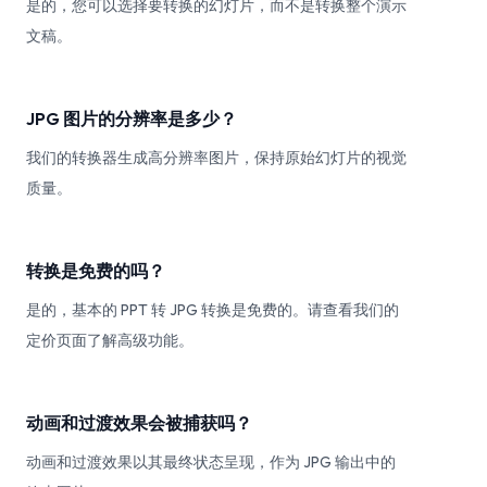
是的，您可以选择要转换的幻灯片，而不是转换整个演示
文稿。
JPG 图片的分辨率是多少？
我们的转换器生成高分辨率图片，保持原始幻灯片的视觉
质量。
转换是免费的吗？
是的，基本的 PPT 转 JPG 转换是免费的。请查看我们的
定价页面了解高级功能。
动画和过渡效果会被捕获吗？
动画和过渡效果以其最终状态呈现，作为 JPG 输出中的