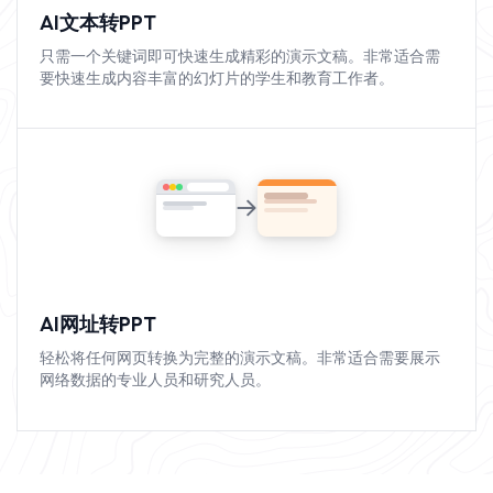
AI文本转PPT
只需一个关键词即可快速生成精彩的演示文稿。非常适合需
要快速生成内容丰富的幻灯片的学生和教育工作者。
AI网址转PPT
轻松将任何网页转换为完整的演示文稿。非常适合需要展示
网络数据的专业人员和研究人员。