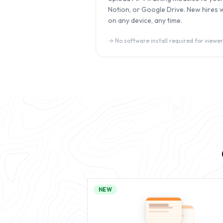
Notion, or Google Drive. New hires 
on any device, any time.
→
No software install required for viewer
NEW