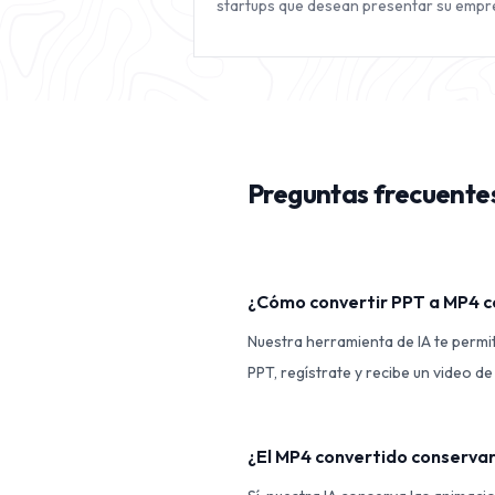
startups que desean presentar su empr
Preguntas frecuente
¿Cómo convertir PPT a MP4 c
Nuestra herramienta de IA te permi
PPT, regístrate y recibe un video de
¿El MP4 convertido conservará