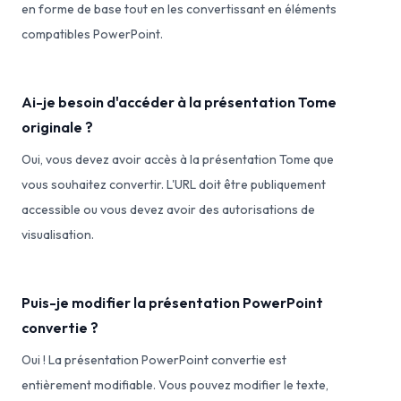
en forme de base tout en les convertissant en éléments
compatibles PowerPoint.
Ai-je besoin d'accéder à la présentation Tome
originale ?
Oui, vous devez avoir accès à la présentation Tome que
vous souhaitez convertir. L'URL doit être publiquement
accessible ou vous devez avoir des autorisations de
visualisation.
Puis-je modifier la présentation PowerPoint
convertie ?
Oui ! La présentation PowerPoint convertie est
entièrement modifiable. Vous pouvez modifier le texte,