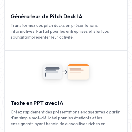
Générateur de Pitch Deck IA
Transformez des pitch decks en présentations
informatives. Parfait pour les entreprises et startups
souhaitant présenter leur activité.
Texte en PPT avec IA
Créez rapidement des présentations engageantes à partir
d'un simple mot-clé. Idéal pour les étudiants et les
enseignants ayant besoin de diapositives riches en
contenu.