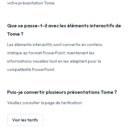
votre présentation Tome.
Que se passe-t-il avec les éléments interactifs de
Tome ?
Les éléments interactifs sont convertis en contenu
statique au format PowerPoint, maintenant les
informations visuelles tout en les adaptant pour la
compatibilité PowerPoint.
Puis-je convertir plusieurs présentations Tome ?
Veuillez consulter la page de tarification
Voir les tarifs