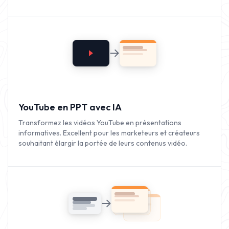
contenu.
YouTube en PPT avec IA
Transformez les vidéos YouTube en présentations
informatives. Excellent pour les marketeurs et créateurs
souhaitant élargir la portée de leurs contenus vidéo.