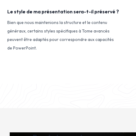
Le style de ma présentation sera-t-il préservé ?
Bien que nous maintenions la structure et le contenu
généraux, certains styles spécifiques à Tome avancés
peuvent être adaptés pour correspondre aux capacités
de PowerPoint.