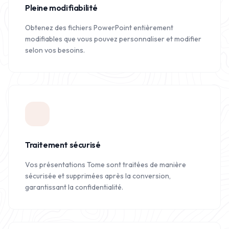
Pleine modifiabilité
Obtenez des fichiers PowerPoint entièrement
modifiables que vous pouvez personnaliser et modifier
selon vos besoins.
Traitement sécurisé
Vos présentations Tome sont traitées de manière
sécurisée et supprimées après la conversion,
garantissant la confidentialité.