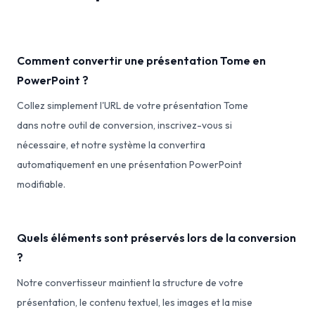
Comment convertir une présentation Tome en
PowerPoint ?
Collez simplement l'URL de votre présentation Tome
dans notre outil de conversion, inscrivez-vous si
nécessaire, et notre système la convertira
automatiquement en une présentation PowerPoint
modifiable.
Quels éléments sont préservés lors de la conversion
?
Notre convertisseur maintient la structure de votre
présentation, le contenu textuel, les images et la mise