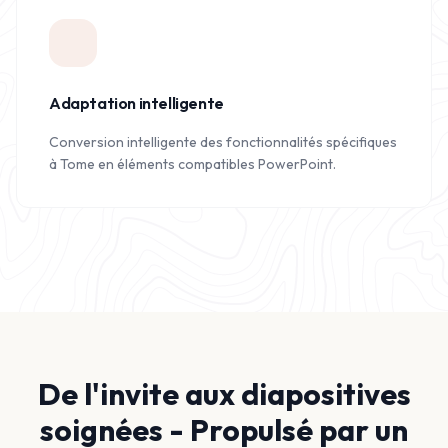
Adaptation intelligente
Conversion intelligente des fonctionnalités spécifiques
à Tome en éléments compatibles PowerPoint.
De l'invite aux diapositives
soignées - Propulsé par un