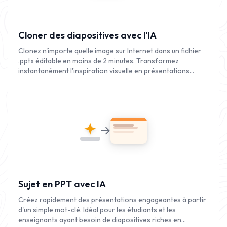
Cloner des diapositives avec l'IA
Clonez n'importe quelle image sur Internet dans un fichier
.pptx éditable en moins de 2 minutes. Transformez
instantanément l'inspiration visuelle en présentations
entièrement personnalisables.
Sujet en PPT avec IA
Créez rapidement des présentations engageantes à partir
d'un simple mot-clé. Idéal pour les étudiants et les
enseignants ayant besoin de diapositives riches en