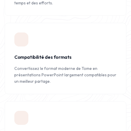
temps et des efforts.
Compatibilité des formats
Convertissez le format moderne de Tome en
présentations PowerPoint largement compatibles pour
un meilleur partage.