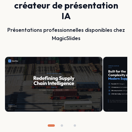
créateur de présentation
IA
Présentations professionnelles disponibles chez
MagicSlides