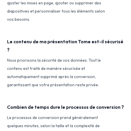
ajuster les mises en page, ajouter ou supprimer des
diapositives et personnaliser tous les éléments selon
vos besoins.
Le contenu de ma présentation Tome est-il sécurisé
?
Nous priorisons la sécurité de vos données. Tout le
contenu est traité de manière sécurisée et
automatiquement supprimé après la conversion,
garantissant que votre présentation reste privée.
Combien de temps dure le processus de conversion ?
Le processus de conversion prend généralement
quelques minutes, selon la taille et la complexité de