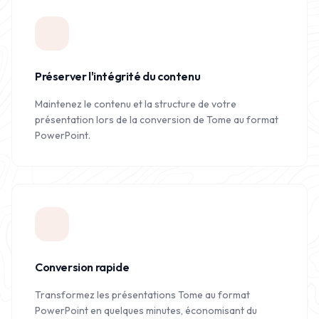
Préserver l'intégrité du contenu
Maintenez le contenu et la structure de votre
présentation lors de la conversion de Tome au format
PowerPoint.
Conversion rapide
Transformez les présentations Tome au format
PowerPoint en quelques minutes, économisant du