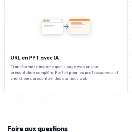
URL en PPT avec IA
Transformez n'importe quelle page web en une
présentation complète. Parfait pour les professionnels et
chercheurs présentant des données web.
Foire aux questions