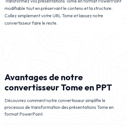
Transformez vos présentations Tome en format PowerPoint
modifiable tout en préservant le contenu et la structure.
Collez simplement votre URL Tome et laissez notre
convertisseur faire le reste.
Avantages de notre
convertisseur Tome en PPT
Découvrez comment notre convertisseur simplifie le
processus de transformation des présentations Tome en
format PowerPoint.