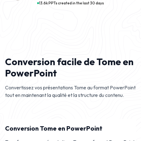
13.6k PPTs created in the last 30 days
Conversion facile de Tome en
PowerPoint
Convertissez vos présentations Tome au format PowerPoint
tout en maintenant la qualité et la structure du contenu.
Conversion Tome en PowerPoint