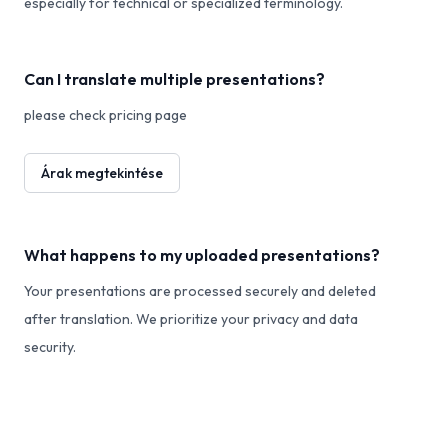
especially for technical or specialized terminology.
Can I translate multiple presentations?
please check pricing page
Árak megtekintése
What happens to my uploaded presentations?
Your presentations are processed securely and deleted
after translation. We prioritize your privacy and data
security.