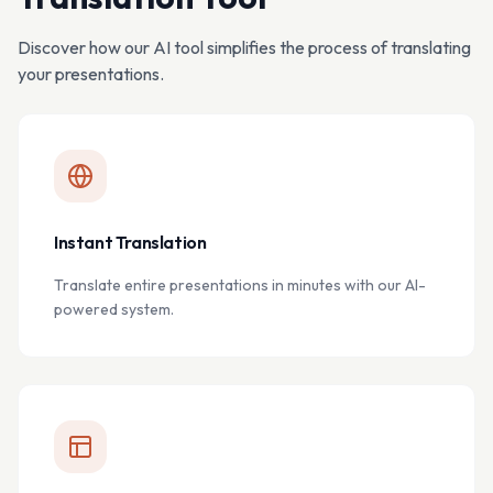
Discover how our AI tool simplifies the process of translating
your presentations.
Instant Translation
Translate entire presentations in minutes with our AI-
powered system.