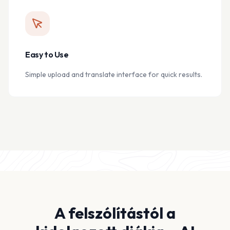
Easy to Use
Simple upload and translate interface for quick results.
A felszólítástól a