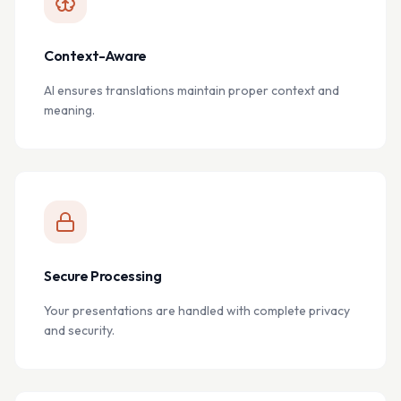
Context-Aware
AI ensures translations maintain proper context and
meaning.
Secure Processing
Your presentations are handled with complete privacy
and security.