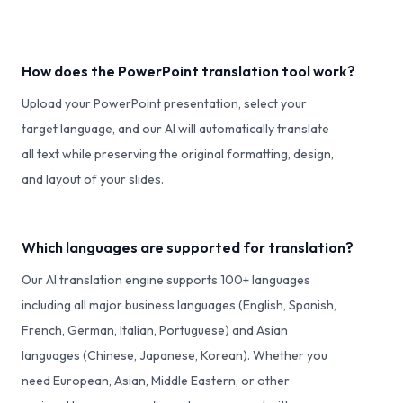
How does the PowerPoint translation tool work?
Upload your PowerPoint presentation, select your
target language, and our AI will automatically translate
all text while preserving the original formatting, design,
and layout of your slides.
Which languages are supported for translation?
Our AI translation engine supports 100+ languages
including all major business languages (English, Spanish,
French, German, Italian, Portuguese) and Asian
languages (Chinese, Japanese, Korean). Whether you
need European, Asian, Middle Eastern, or other