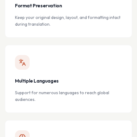
Format Preservation
Keep your original design, layout, and formatting intact
during translation.
Multiple Languages
Support for numerous languages to reach global
audiences.