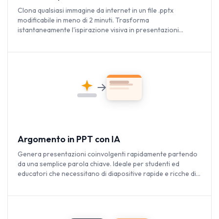
Clona qualsiasi immagine da internet in un file .pptx
modificabile in meno di 2 minuti. Trasforma
istantaneamente l'ispirazione visiva in presentazioni
completamente personalizzabili.
Argomento in PPT con IA
Genera presentazioni coinvolgenti rapidamente partendo
da una semplice parola chiave. Ideale per studenti ed
educatori che necessitano di diapositive rapide e ricche di
contenuti.