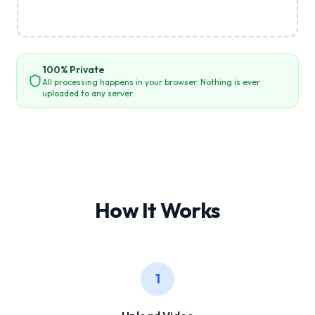
100% Private
All processing happens in your browser. Nothing is ever
uploaded to any server.
How It Works
1