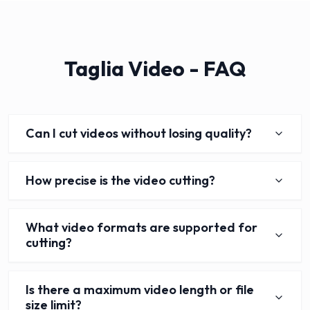
Taglia Video - FAQ
Can I cut videos without losing quality?
How precise is the video cutting?
What video formats are supported for
cutting?
Is there a maximum video length or file
size limit?