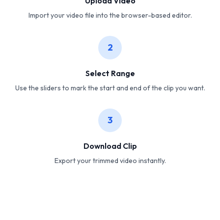
Upload Video
Import your video file into the browser-based editor.
2
Select Range
Use the sliders to mark the start and end of the clip you want.
3
Download Clip
Export your trimmed video instantly.