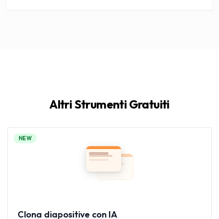
Altri Strumenti Gratuiti
NEW
Clona diapositive con IA