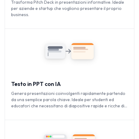
Trasforma Pitch Deck in presentazioni informative. Ideale
per aziende e startup che vogliono presentare il proprio
business.
Testo in PPT con IA
Genera presentazioni coinvolgenti rapidamente partendo
da una semplice parola chiave. Ideale per studenti ed
educatori che necessitano di diapositive rapide e ricche di
contenuti.