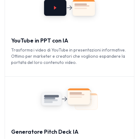
YouTube in PPT con IA
Trasforma i video di YouTube in presentazioni informative.
Ottimo per marketer e creatori che vogliono espandere la
portata del loro contenuto video.
Generatore Pitch Deck IA