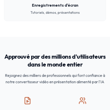
Enregistrements d'écran
Tutoriels, démos, présentations
Approuvé par des millions d'utilisateurs
dans le monde entier
Rejoignez des milliers de professionnels qui font confiance à
notre convertisseur vidéo en présentation alimenté par l'IA