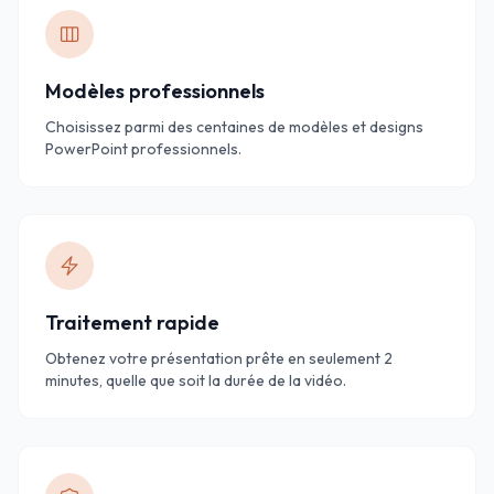
Modèles professionnels
Choisissez parmi des centaines de modèles et designs
PowerPoint professionnels.
Traitement rapide
Obtenez votre présentation prête en seulement 2
minutes, quelle que soit la durée de la vidéo.