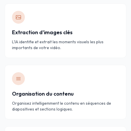
Extraction d'images clés
L'IA identifie et extrait les moments visuels les plus
importants de votre vidéo.
Organisation du contenu
Organisez intelligemment le contenu en séquences de
diapositives et sections logiques.