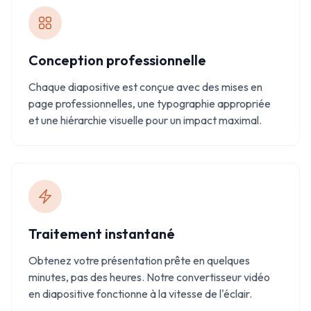
Conception professionnelle
Chaque diapositive est conçue avec des mises en
page professionnelles, une typographie appropriée
et une hiérarchie visuelle pour un impact maximal.
Traitement instantané
Obtenez votre présentation prête en quelques
minutes, pas des heures. Notre convertisseur vidéo
en diapositive fonctionne à la vitesse de l'éclair.