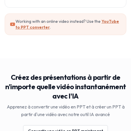
Working with an online video instead? Use the
YouTube
to PPT converter
.
Créez des présentations à partir de
n'importe quelle vidéo instantanément
avec l'IA
Apprenez à convertir une vidéo en PPT et à créer un PPT à
partir d'une vidéo avec notre outil IA avancé
Convertir une vidéo en PPT maintenant