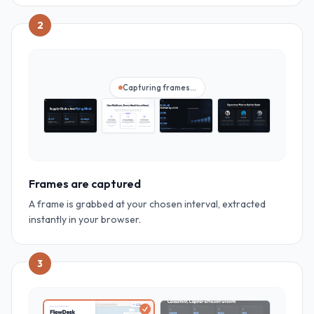
2
Capturing frames…
Frames are captured
A frame is grabbed at your chosen interval, extracted
instantly in your browser.
3