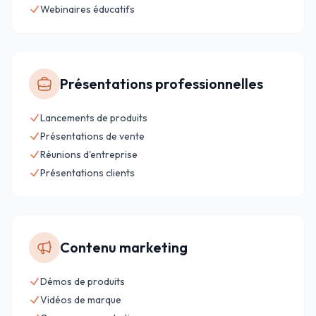
Webinaires éducatifs
Présentations professionnelles
Lancements de produits
Présentations de vente
Réunions d'entreprise
Présentations clients
Contenu marketing
Démos de produits
Vidéos de marque