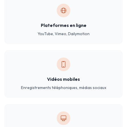
Plateformes en ligne
YouTube, Vimeo, Dailymotion
Vidéos mobiles
Enregistrements téléphoniques, médias sociaux