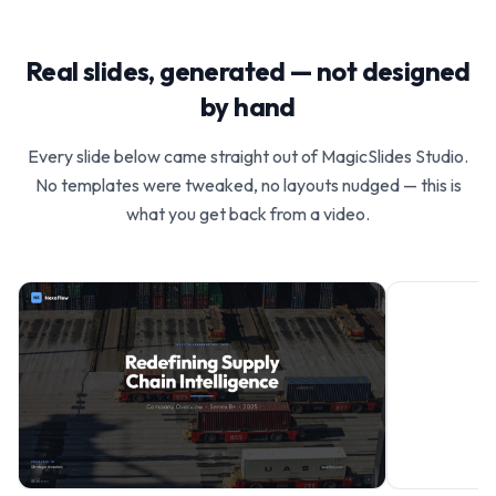
Real slides, generated — not designed
by hand
Every slide below came straight out of MagicSlides Studio.
No templates were tweaked, no layouts nudged — this is
what you get back from a video.