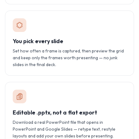
You pick every slide
Set how often a frame is captured, then preview the grid
and keep only the frames worth presenting — no junk
slides in the final deck.
Editable .pptx, not a flat export
Download a real PowerPoint file that opens in
PowerPoint and Google Slides — retype text, restyle
layouts and add your own slides before presenting.