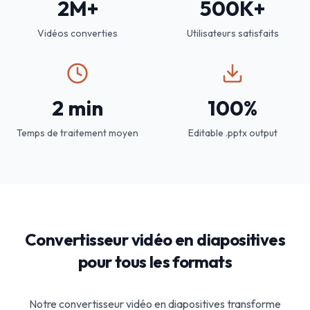
2M+
500K+
Vidéos converties
Utilisateurs satisfaits
2 min
100%
Temps de traitement moyen
Editable .pptx output
Convertisseur vidéo en diapositives
pour tous les formats
Notre convertisseur vidéo en diapositives transforme