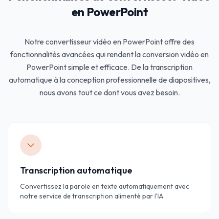
en PowerPoint
Notre convertisseur vidéo en PowerPoint offre des
fonctionnalités avancées qui rendent la conversion vidéo en
PowerPoint simple et efficace. De la transcription
automatique à la conception professionnelle de diapositives,
nous avons tout ce dont vous avez besoin.
Transcription automatique
Convertissez la parole en texte automatiquement avec
notre service de transcription alimenté par l'IA.