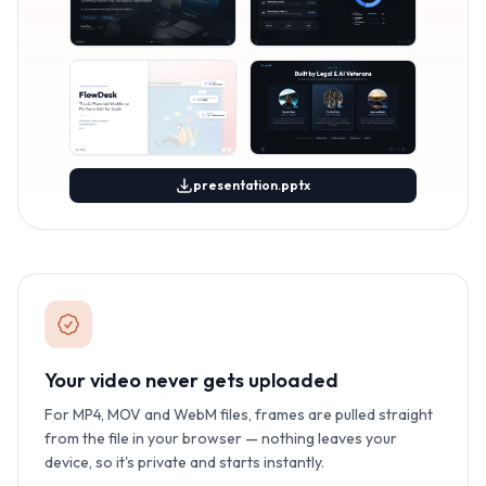
presentation.pptx
Your video never gets uploaded
For MP4, MOV and WebM files, frames are pulled straight
from the file in your browser — nothing leaves your
device, so it's private and starts instantly.