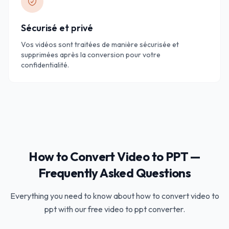
Sécurisé et privé
Vos vidéos sont traitées de manière sécurisée et
supprimées après la conversion pour votre
confidentialité.
How to Convert Video to PPT —
Frequently Asked Questions
Everything you need to know about how to convert video to
ppt with our free video to ppt converter.