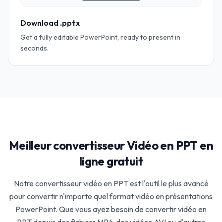
Download .pptx
Get a fully editable PowerPoint, ready to present in
seconds.
Meilleur convertisseur Vidéo en PPT en
ligne gratuit
Notre convertisseur vidéo en PPT est l'outil le plus avancé
pour convertir n'importe quel format vidéo en présentations
PowerPoint. Que vous ayez besoin de convertir vidéo en