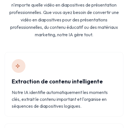
n'importe quelle vidéo en diapositives de présentation
professionnelles. Que vous ayez besoin de convertir une
vidéo en diapositives pour des présentations
professionnelles, du contenu éducatif ou des matériaux
marketing, notre IA gère tout.
Extraction de contenu intelligente
Notre IA identifie automatiquement les moments
clés, extrait le contenu important et l'organise en
séquences de diapositives logiques.