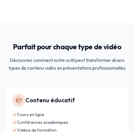
Parfait pour chaque type de vidéo
Découvrez comment notre outil peut transformer divers
types de contenu vidéo en présentations professionnelles
Contenu éducatif
Cours en ligne
Conférences académiques
Vidéos de formation