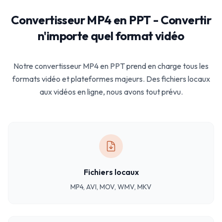
Convertisseur MP4 en PPT - Convertir
n'importe quel format vidéo
Notre convertisseur MP4 en PPT prend en charge tous les
formats vidéo et plateformes majeurs. Des fichiers locaux
aux vidéos en ligne, nous avons tout prévu.
Fichiers locaux
MP4, AVI, MOV, WMV, MKV