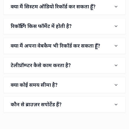
क्या मैं सिस्टम ऑडियो रिकॉर्ड कर सकता हूँ?
रिकॉर्डिंग किस फॉर्मेट में होती है?
क्या मैं अपना वेबकैम भी रिकॉर्ड कर सकता हूँ?
टेलीप्रॉम्प्टर कैसे काम करता है?
क्या कोई समय सीमा है?
कौन से ब्राउज़र सपोर्टेड हैं?