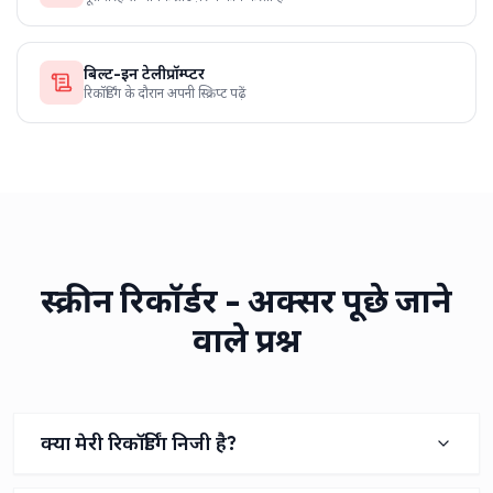
बिल्ट-इन टेलीप्रॉम्प्टर
रिकॉर्डिंग के दौरान अपनी स्क्रिप्ट पढ़ें
स्क्रीन रिकॉर्डर - अक्सर पूछे जाने
वाले प्रश्न
क्या मेरी रिकॉर्डिंग निजी है?