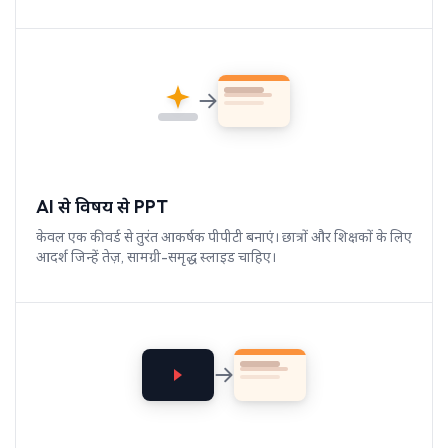
AI से विषय से PPT
केवल एक कीवर्ड से तुरंत आकर्षक पीपीटी बनाएं। छात्रों और शिक्षकों के लिए
आदर्श जिन्हें तेज़, सामग्री-समृद्ध स्लाइड चाहिए।