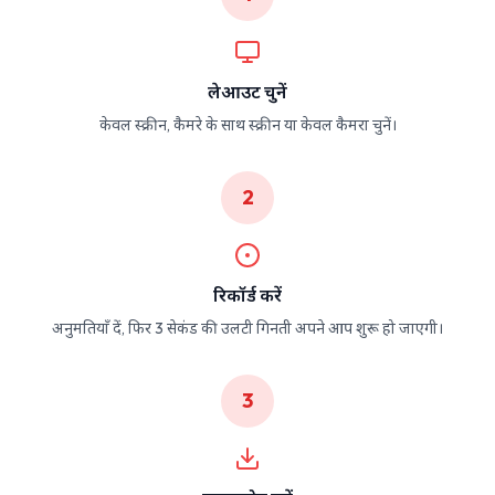
लेआउट चुनें
केवल स्क्रीन, कैमरे के साथ स्क्रीन या केवल कैमरा चुनें।
2
रिकॉर्ड करें
अनुमतियाँ दें, फिर 3 सेकंड की उलटी गिनती अपने आप शुरू हो जाएगी।
3