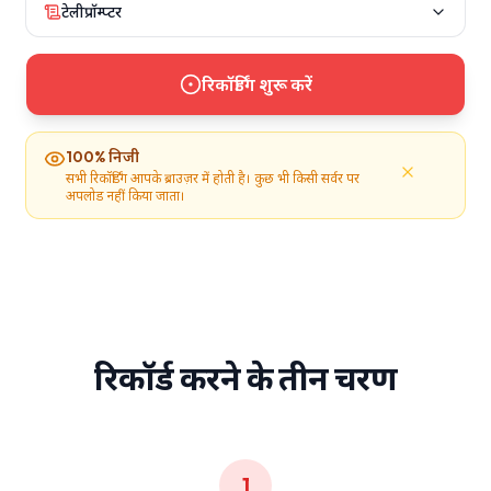
टेलीप्रॉम्प्टर
रिकॉर्डिंग शुरू करें
100% निजी
सभी रिकॉर्डिंग आपके ब्राउज़र में होती है। कुछ भी किसी सर्वर पर
अपलोड नहीं किया जाता।
रिकॉर्ड करने के तीन चरण
1