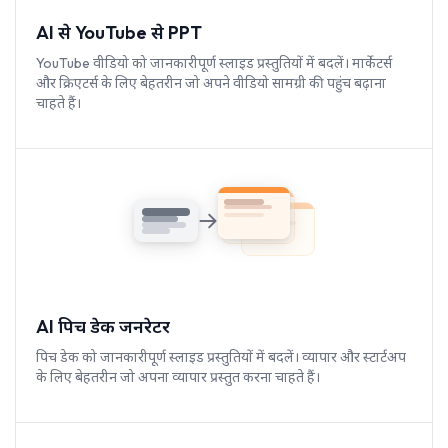
AI से YouTube से PPT
YouTube वीडियो को जानकारीपूर्ण स्लाइड प्रस्तुतियों में बदलें। मार्केटर्स
और क्रिएटर्स के लिए बेहतरीन जो अपने वीडियो सामग्री की पहुंच बढ़ाना
चाहते हैं।
AI पिच डेक जनरेटर
पिच डेक को जानकारीपूर्ण स्लाइड प्रस्तुतियों में बदलें। व्यापार और स्टार्टअप
के लिए बेहतरीन जो अपना व्यापार प्रस्तुत करना चाहते हैं।