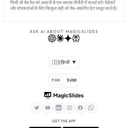
किसी भी वेब पेज को आसानी से एक व्यापक पीपीटी में कन्वर्ट करें। पेशेवरों
और शोधकर्ताओं के लिए बिल्कुल सही जो वेब-आधारित डेटा प्रस्तुत करते हैं।
ASK AI ABOUT MAGICSLIDES
Footer
🇮🇳
हिन्दी
▼
₹ INR
$ USD
GET THE APP