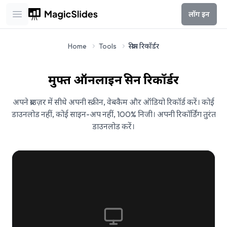
लॉग इन
Open main menu
Home
Tools
स्क्रीन रिकॉर्डर
मुफ्त ऑनलाइन स्क्रीन रिकॉर्डर
अपने ब्राउज़र में सीधे अपनी स्क्रीन, वेबकैम और ऑडियो रिकॉर्ड करें। कोई
डाउनलोड नहीं, कोई साइन-अप नहीं, 100% निजी। अपनी रिकॉर्डिंग तुरंत
डाउनलोड करें।