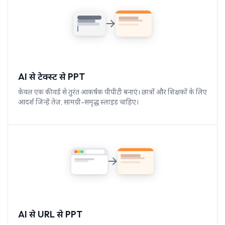
AI से टेक्स्ट से PPT
केवल एक कीवर्ड से तुरंत आकर्षक पीपीटी बनाएं। छात्रों और शिक्षकों के लिए
आदर्श जिन्हें तेज़, सामग्री-समृद्ध स्लाइड चाहिए।
AI से URL से PPT