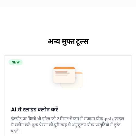
अन्य मुफ्त टूल्स
NEW
AI से स्लाइड क्लोन करें
इंटरनेट पर किसी भी इमेज को 2 मिनट से कम में संपादन योग्य .pptx फ़ाइल
में क्लोन करें। दृश्य प्रेरणा को पूरी तरह से अनुकूलन योग्य प्रस्तुतियों में तुरंत
बदलें।