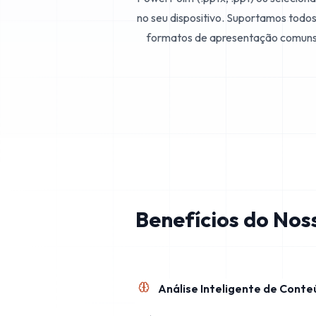
no seu dispositivo. Suportamos todos
formatos de apresentação comuns
Benefícios do Nos
Análise Inteligente de Cont