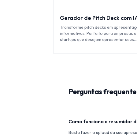
Gerador de Pitch Deck com I
Transforme pitch decks em apresentaç
informativas. Perfeito para empresas e
startups que desejam apresentar seus
negócios.
Perguntas frequente
Como funciona o resumidor 
Basta fazer o upload da sua apres