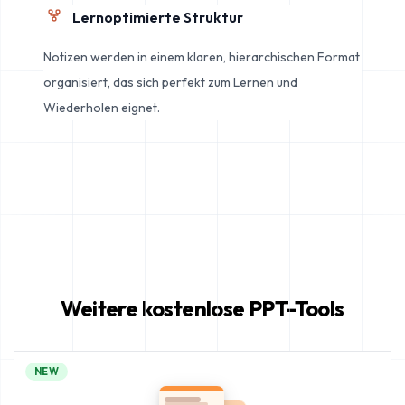
Lernoptimierte Struktur
Notizen werden in einem klaren, hierarchischen Format
organisiert, das sich perfekt zum Lernen und
Wiederholen eignet.
Weitere kostenlose PPT-Tools
NEW