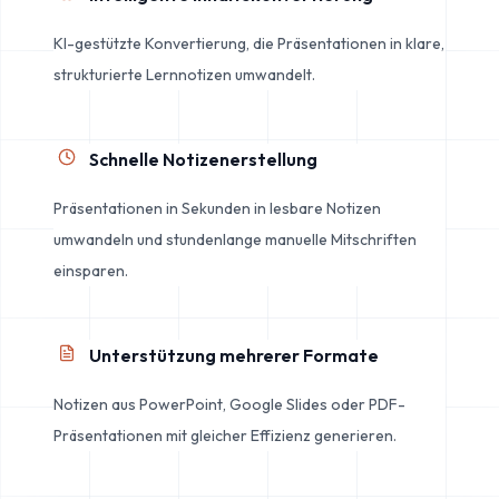
KI-gestützte Konvertierung, die Präsentationen in klare,
strukturierte Lernnotizen umwandelt.
Schnelle Notizenerstellung
Präsentationen in Sekunden in lesbare Notizen
umwandeln und stundenlange manuelle Mitschriften
einsparen.
Unterstützung mehrerer Formate
Notizen aus PowerPoint, Google Slides oder PDF-
Präsentationen mit gleicher Effizienz generieren.