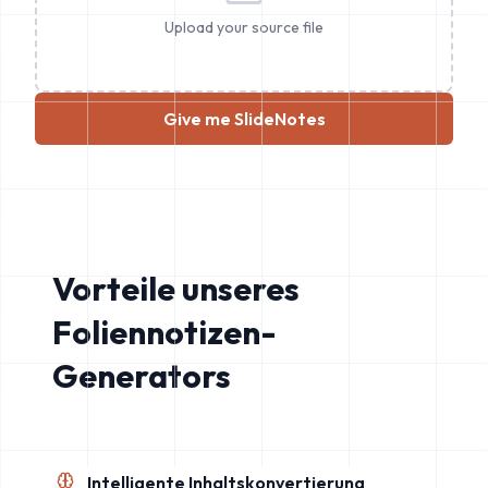
Upload your source file
Give me SlideNotes
Vorteile unseres
Foliennotizen-
Generators
Intelligente Inhaltskonvertierung