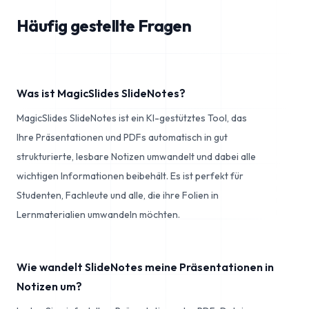
Häufig gestellte Fragen
Was ist MagicSlides SlideNotes?
MagicSlides SlideNotes ist ein KI-gestütztes Tool, das
Ihre Präsentationen und PDFs automatisch in gut
strukturierte, lesbare Notizen umwandelt und dabei alle
wichtigen Informationen beibehält. Es ist perfekt für
Studenten, Fachleute und alle, die ihre Folien in
Lernmaterialien umwandeln möchten.
Wie wandelt SlideNotes meine Präsentationen in
Notizen um?