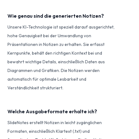
Wie genau sind die generierten Notizen?
Unsere KI-Technologie ist speziell darauf ausgerichtet,
hohe Genauigkeit bei der Umwandlung von
Präsentationen in Notizen zu erhalten. Sie erfasst
Kernpunkte, behält den richtigen Kontext bei und
bewahrt wichtige Details, einschließlich Daten aus
Diagrammen und Grafiken. Die Notizen werden
automatisch für optimale Lesbarkeit und
Verständlichkeit strukturiert.
Welche Ausgabeformate erhalte ich?
SlideNotes erstellt Notizen in leicht zugänglichen
Formaten, einschließlich Klartext (.txt) und