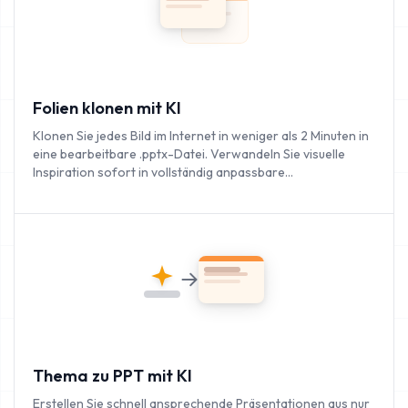
Folien klonen mit KI
Klonen Sie jedes Bild im Internet in weniger als 2 Minuten in
eine bearbeitbare .pptx-Datei. Verwandeln Sie visuelle
Inspiration sofort in vollständig anpassbare
Präsentationen.
Thema zu PPT mit KI
Erstellen Sie schnell ansprechende Präsentationen aus nur