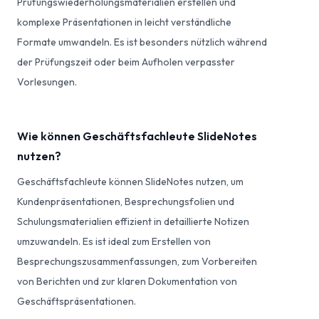
Prüfungswiederholungsmaterialien erstellen und
komplexe Präsentationen in leicht verständliche
Formate umwandeln. Es ist besonders nützlich während
der Prüfungszeit oder beim Aufholen verpasster
Vorlesungen.
Wie können Geschäftsfachleute SlideNotes
nutzen?
Geschäftsfachleute können SlideNotes nutzen, um
Kundenpräsentationen, Besprechungsfolien und
Schulungsmaterialien effizient in detaillierte Notizen
umzuwandeln. Es ist ideal zum Erstellen von
Besprechungszusammenfassungen, zum Vorbereiten
von Berichten und zur klaren Dokumentation von
Geschäftspräsentationen.