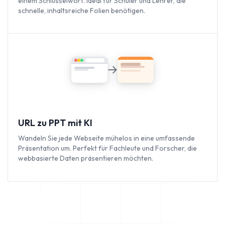
einem Schlüsselwort. Ideal für Schüler und Lehrer, die
schnelle, inhaltsreiche Folien benötigen.
URL zu PPT mit KI
Wandeln Sie jede Webseite mühelos in eine umfassende
Präsentation um. Perfekt für Fachleute und Forscher, die
webbasierte Daten präsentieren möchten.