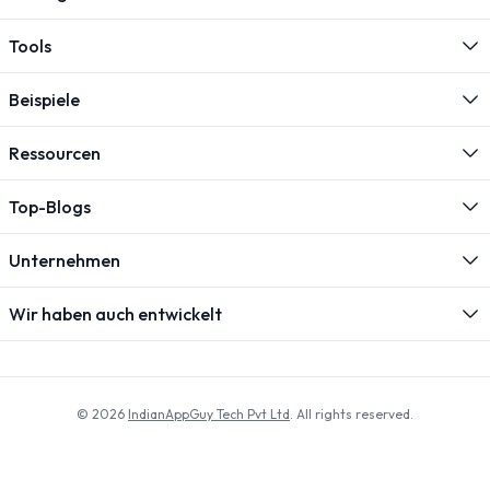
Tools
Beispiele
Ressourcen
Top-Blogs
Unternehmen
Wir haben auch entwickelt
© 2026
IndianAppGuy Tech Pvt Ltd
. All rights reserved.