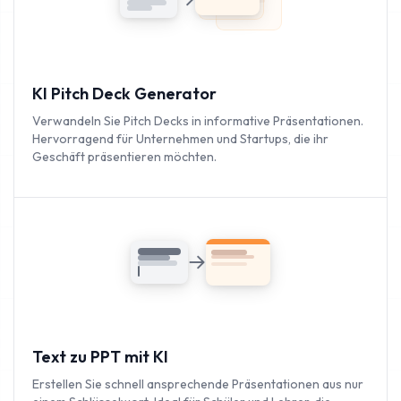
KI Pitch Deck Generator
Verwandeln Sie Pitch Decks in informative Präsentationen.
Hervorragend für Unternehmen und Startups, die ihr
Geschäft präsentieren möchten.
Text zu PPT mit KI
Erstellen Sie schnell ansprechende Präsentationen aus nur