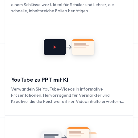
einem Schlüsselwort. Ideal für Schüler und Lehrer, die
schnelle, inhaltsreiche Folien benötigen.
YouTube zu PPT mit KI
Verwandeln Sie YouTube-Videos in informative
Präsentationen. Hervorragend für Vermarkter und
Kreative, die die Reichweite ihrer Videoinhalte erweitern
möchten.