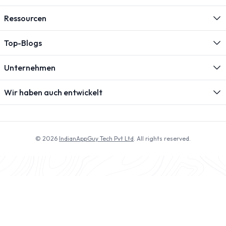
Ressourcen
Top-Blogs
Unternehmen
Wir haben auch entwickelt
© 2026
IndianAppGuy Tech Pvt Ltd
. All rights reserved.