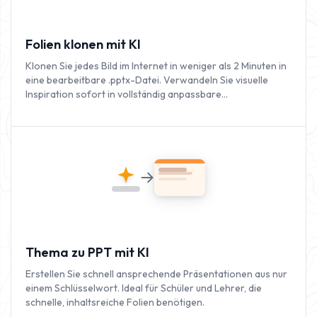
Folien klonen mit KI
Klonen Sie jedes Bild im Internet in weniger als 2 Minuten in
eine bearbeitbare .pptx-Datei. Verwandeln Sie visuelle
Inspiration sofort in vollständig anpassbare
Präsentationen.
Thema zu PPT mit KI
Erstellen Sie schnell ansprechende Präsentationen aus nur
einem Schlüsselwort. Ideal für Schüler und Lehrer, die
schnelle, inhaltsreiche Folien benötigen.