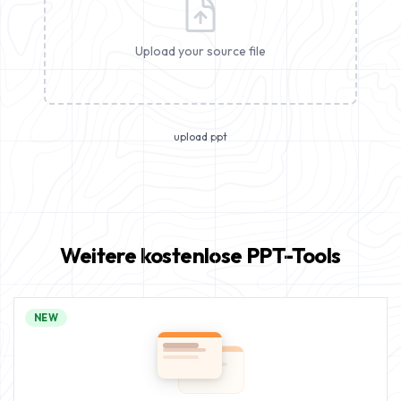
Upload your source file
upload ppt
Weitere kostenlose PPT-Tools
NEW