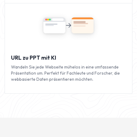
URL zu PPT mit KI
Wandeln Sie jede Webseite mühelos in eine umfassende
Präsentation um. Perfekt für Fachleute und Forscher, die
webbasierte Daten präsentieren möchten.