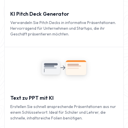
KI Pitch Deck Generator
Verwandeln Sie Pitch Decks in informative Präsentationen.
Hervorragend für Unternehmen und Startups, die ihr
Geschäft präsentieren möchten.
Text zu PPT mit KI
Erstellen Sie schnell ansprechende Präsentationen aus nur
einem Schlüsselwort. Ideal für Schüler und Lehrer, die
schnelle, inhaltsreiche Folien benötigen.