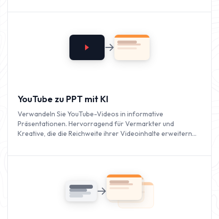
YouTube zu PPT mit KI
Verwandeln Sie YouTube-Videos in informative
Präsentationen. Hervorragend für Vermarkter und
Kreative, die die Reichweite ihrer Videoinhalte erweitern
möchten.