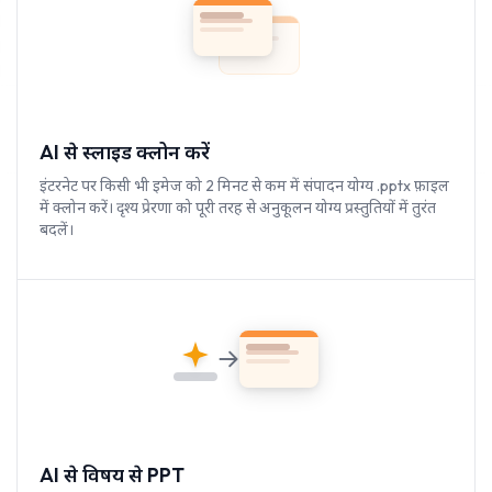
AI से स्लाइड क्लोन करें
इंटरनेट पर किसी भी इमेज को 2 मिनट से कम में संपादन योग्य .pptx फ़ाइल
में क्लोन करें। दृश्य प्रेरणा को पूरी तरह से अनुकूलन योग्य प्रस्तुतियों में तुरंत
बदलें।
AI से विषय से PPT