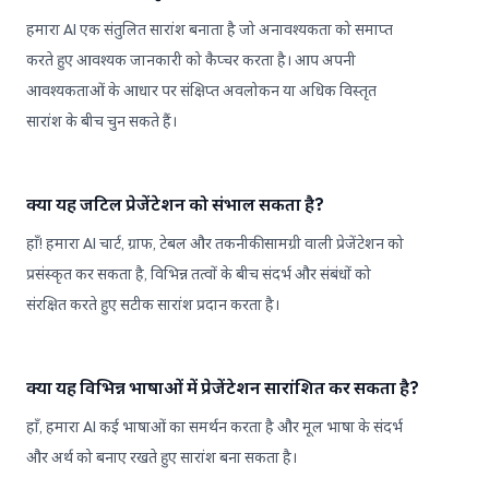
हमारा AI एक संतुलित सारांश बनाता है जो अनावश्यकता को समाप्त
करते हुए आवश्यक जानकारी को कैप्चर करता है। आप अपनी
आवश्यकताओं के आधार पर संक्षिप्त अवलोकन या अधिक विस्तृत
सारांश के बीच चुन सकते हैं।
क्या यह जटिल प्रेजेंटेशन को संभाल सकता है?
हाँ! हमारा AI चार्ट, ग्राफ, टेबल और तकनीकी सामग्री वाली प्रेजेंटेशन को
प्रसंस्कृत कर सकता है, विभिन्न तत्वों के बीच संदर्भ और संबंधों को
संरक्षित करते हुए सटीक सारांश प्रदान करता है।
क्या यह विभिन्न भाषाओं में प्रेजेंटेशन सारांशित कर सकता है?
हाँ, हमारा AI कई भाषाओं का समर्थन करता है और मूल भाषा के संदर्भ
और अर्थ को बनाए रखते हुए सारांश बना सकता है।