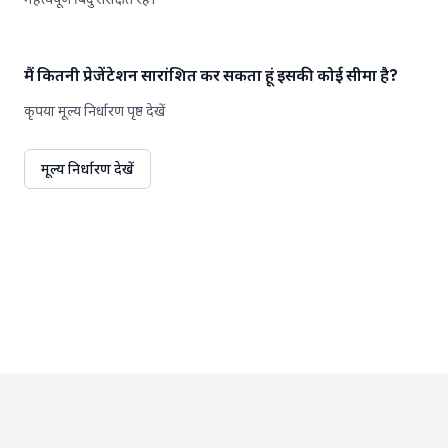
मैं कितनी प्रेजेंटेशन सारांशित कर सकता हूं इसकी कोई सीमा है?
कृपया मूल्य निर्धारण पृष्ठ देखें
मूल्य निर्धारण देखें