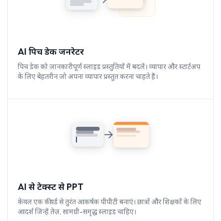
AI पिच डेक जनरेटर
पिच डेक को जानकारीपूर्ण स्लाइड प्रस्तुतियों में बदलें। व्यापार और स्टार्टअप
के लिए बेहतरीन जो अपना व्यापार प्रस्तुत करना चाहते हैं।
AI से टेक्स्ट से PPT
केवल एक कीवर्ड से तुरंत आकर्षक पीपीटी बनाएं। छात्रों और शिक्षकों के लिए
आदर्श जिन्हें तेज़, सामग्री-समृद्ध स्लाइड चाहिए।