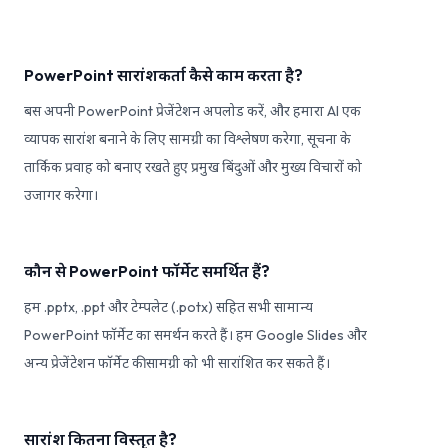
PowerPoint सारांशकर्ता कैसे काम करता है?
बस अपनी PowerPoint प्रेजेंटेशन अपलोड करें, और हमारा AI एक
व्यापक सारांश बनाने के लिए सामग्री का विश्लेषण करेगा, सूचना के
तार्किक प्रवाह को बनाए रखते हुए प्रमुख बिंदुओं और मुख्य विचारों को
उजागर करेगा।
कौन से PowerPoint फॉर्मेट समर्थित हैं?
हम .pptx, .ppt और टेम्पलेट (.potx) सहित सभी सामान्य
PowerPoint फॉर्मेट का समर्थन करते हैं। हम Google Slides और
अन्य प्रेजेंटेशन फॉर्मेट की सामग्री को भी सारांशित कर सकते हैं।
सारांश कितना विस्तृत है?