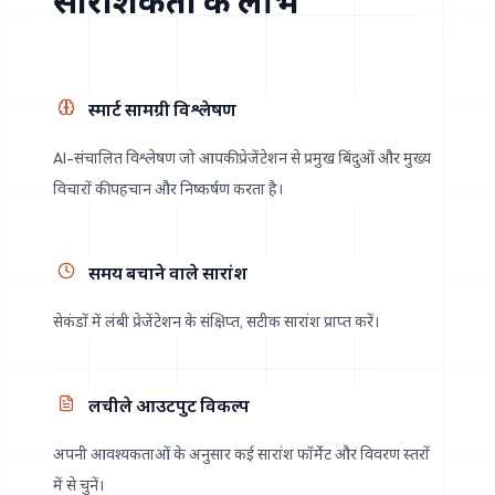
सारांशकर्ता के लाभ
स्मार्ट सामग्री विश्लेषण
AI-संचालित विश्लेषण जो आपकी प्रेजेंटेशन से प्रमुख बिंदुओं और मुख्य
विचारों की पहचान और निष्कर्षण करता है।
समय बचाने वाले सारांश
सेकंडों में लंबी प्रेजेंटेशन के संक्षिप्त, सटीक सारांश प्राप्त करें।
लचीले आउटपुट विकल्प
अपनी आवश्यकताओं के अनुसार कई सारांश फॉर्मेट और विवरण स्तरों
में से चुनें।