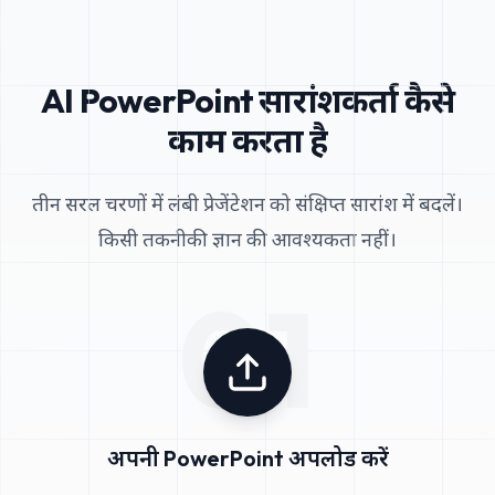
AI PowerPoint सारांशकर्ता कैसे
काम करता है
तीन सरल चरणों में लंबी प्रेजेंटेशन को संक्षिप्त सारांश में बदलें।
किसी तकनीकी ज्ञान की आवश्यकता नहीं।
01
अपनी PowerPoint अपलोड करें