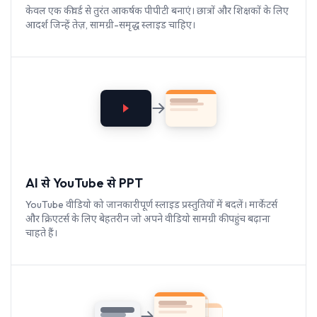
केवल एक कीवर्ड से तुरंत आकर्षक पीपीटी बनाएं। छात्रों और शिक्षकों के लिए
आदर्श जिन्हें तेज़, सामग्री-समृद्ध स्लाइड चाहिए।
AI से YouTube से PPT
YouTube वीडियो को जानकारीपूर्ण स्लाइड प्रस्तुतियों में बदलें। मार्केटर्स
और क्रिएटर्स के लिए बेहतरीन जो अपने वीडियो सामग्री की पहुंच बढ़ाना
चाहते हैं।