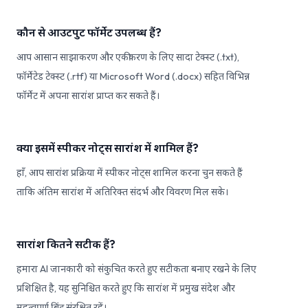
कौन से आउटपुट फॉर्मेट उपलब्ध हैं?
आप आसान साझाकरण और एकीकरण के लिए सादा टेक्स्ट (.txt),
फॉर्मेटेड टेक्स्ट (.rtf) या Microsoft Word (.docx) सहित विभिन्न
फॉर्मेट में अपना सारांश प्राप्त कर सकते हैं।
क्या इसमें स्पीकर नोट्स सारांश में शामिल हैं?
हाँ, आप सारांश प्रक्रिया में स्पीकर नोट्स शामिल करना चुन सकते हैं
ताकि अंतिम सारांश में अतिरिक्त संदर्भ और विवरण मिल सके।
सारांश कितने सटीक हैं?
हमारा AI जानकारी को संकुचित करते हुए सटीकता बनाए रखने के लिए
प्रशिक्षित है, यह सुनिश्चित करते हुए कि सारांश में प्रमुख संदेश और
महत्वपूर्ण बिंदु संरक्षित रहें।