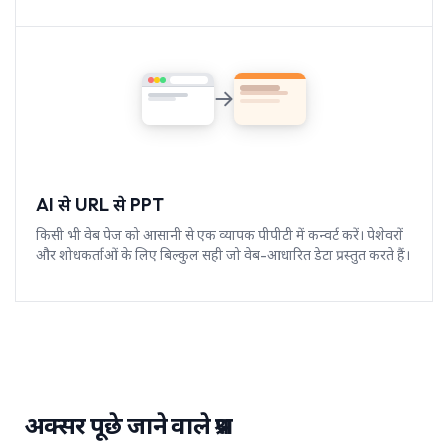
AI से URL से PPT
किसी भी वेब पेज को आसानी से एक व्यापक पीपीटी में कन्वर्ट करें। पेशेवरों
और शोधकर्ताओं के लिए बिल्कुल सही जो वेब-आधारित डेटा प्रस्तुत करते हैं।
अक्सर पूछे जाने वाले प्रश्न