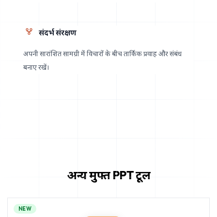
संदर्भ संरक्षण
अपनी सारांशित सामग्री में विचारों के बीच तार्किक प्रवाह और संबंध
बनाए रखें।
अन्य मुफ्त PPT टूल
NEW