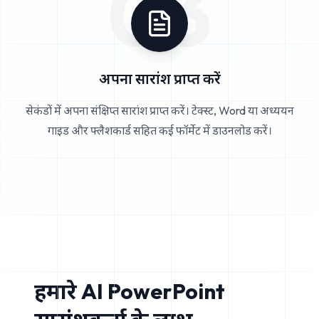
03
अपना सारांश प्राप्त करें
सेकंडों में अपना संक्षिप्त सारांश प्राप्त करें। टेक्स्ट, Word या अध्ययन
गाइड और फ्लैशकार्ड सहित कई फॉर्मेट में डाउनलोड करें।
हमारे AI PowerPoint