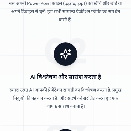
बस अपनी PowerPoint फ़ाइल (.pptx, .ppt) को खींचें और छोड़ें या
अपने डिवाइस से चुनें। हम सभी सामान्य प्रेजेंटेशन फॉर्मेट का समर्थन
करते हैं।
02
AI विश्लेषण और सारांश करता है
हमारा उन्नत AI आपकी प्रेजेंटेशन सामग्री का विश्लेषण करता है, प्रमुख
बिंदुओं की पहचान करता है, और संदर्भ को संरक्षित करते हुए एक
व्यापक सारांश बनाता है।