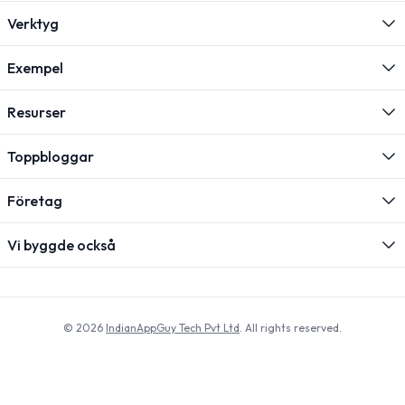
Verktyg
Exempel
Resurser
Toppbloggar
Företag
Vi byggde också
© 2026
IndianAppGuy Tech Pvt Ltd
. All rights reserved.