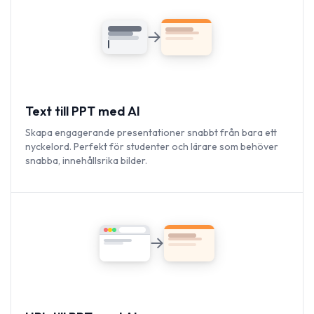
Text till PPT med AI
Skapa engagerande presentationer snabbt från bara ett
nyckelord. Perfekt för studenter och lärare som behöver
snabba, innehållsrika bilder.