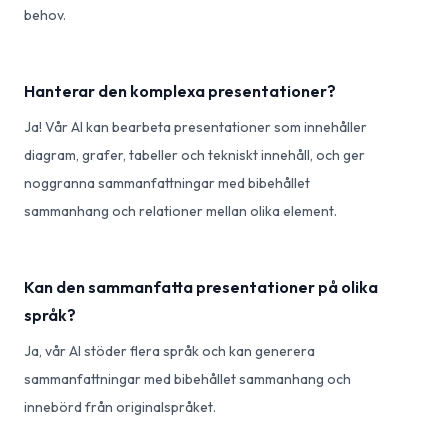
behov.
Hanterar den komplexa presentationer?
Ja! Vår AI kan bearbeta presentationer som innehåller
diagram, grafer, tabeller och tekniskt innehåll, och ger
noggranna sammanfattningar med bibehållet
sammanhang och relationer mellan olika element.
Kan den sammanfatta presentationer på olika
språk?
Ja, vår AI stöder flera språk och kan generera
sammanfattningar med bibehållet sammanhang och
innebörd från originalspråket.