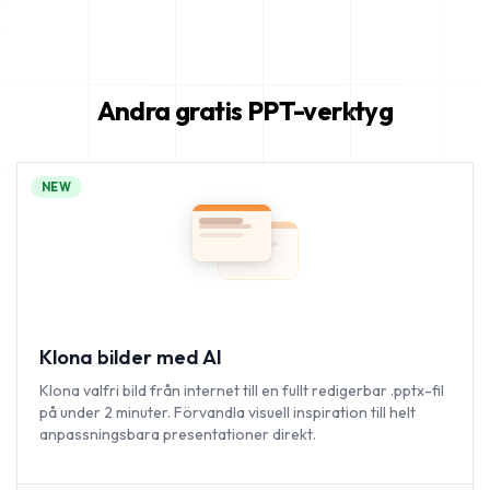
Andra gratis PPT-verktyg
NEW
Klona bilder med AI
Klona valfri bild från internet till en fullt redigerbar .pptx-fil
på under 2 minuter. Förvandla visuell inspiration till helt
anpassningsbara presentationer direkt.