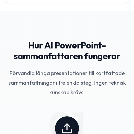
Hur AI PowerPoint-
sammanfattaren fungerar
Förvandla långa presentationer till kortfattade
sammanfattningar i tre enkla steg. Ingen teknisk
kunskap krävs.
01