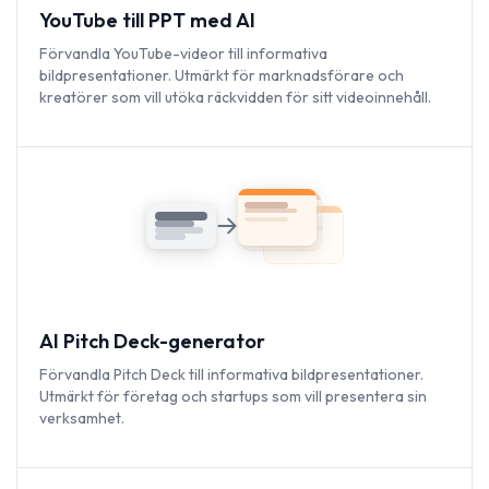
YouTube till PPT med AI
Förvandla YouTube-videor till informativa
bildpresentationer. Utmärkt för marknadsförare och
kreatörer som vill utöka räckvidden för sitt videoinnehåll.
AI Pitch Deck-generator
Förvandla Pitch Deck till informativa bildpresentationer.
Utmärkt för företag och startups som vill presentera sin
verksamhet.