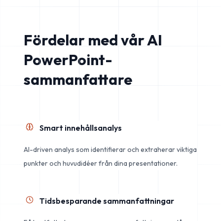
Fördelar med vår AI
PowerPoint-
sammanfattare
Smart innehållsanalys
AI-driven analys som identifierar och extraherar viktiga
punkter och huvudidéer från dina presentationer.
Tidsbesparande sammanfattningar