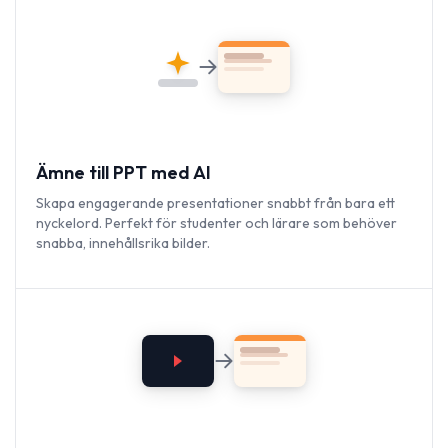
Ämne till PPT med AI
Skapa engagerande presentationer snabbt från bara ett
nyckelord. Perfekt för studenter och lärare som behöver
snabba, innehållsrika bilder.