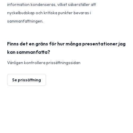
information kondenseras, vilket säkerställer att
nyckelbudskap och kritiska punkter bevaras i
sammanfattningen.
Finns det en gräns för hur många presentationer jag
kan sammanfatta?
Vänligen kontrollera prissättningssidan
Se prissättning