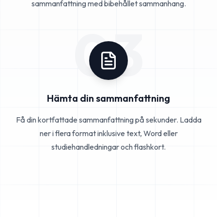
sammanfattning med bibehållet sammanhang.
03
Hämta din sammanfattning
Få din kortfattade sammanfattning på sekunder. Ladda
ner i flera format inklusive text, Word eller
studiehandledningar och flashkort.