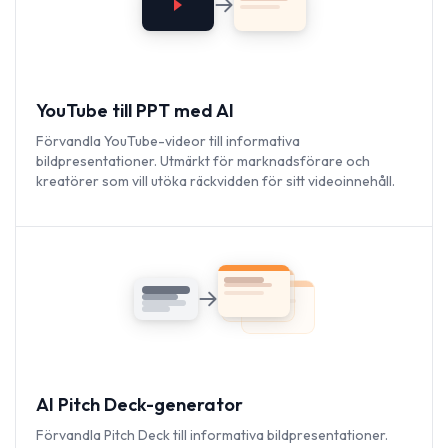
YouTube till PPT med AI
Förvandla YouTube-videor till informativa
bildpresentationer. Utmärkt för marknadsförare och
kreatörer som vill utöka räckvidden för sitt videoinnehåll.
AI Pitch Deck-generator
Förvandla Pitch Deck till informativa bildpresentationer.