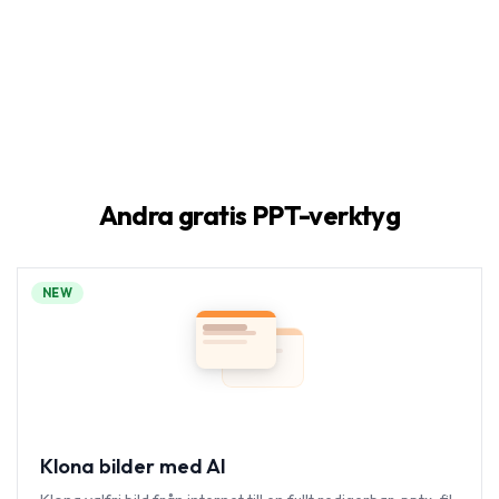
Andra gratis PPT-verktyg
NEW
Klona bilder med AI